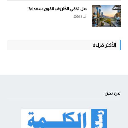
هل تكفي الظّروف لنكون سعداء؟
آب 1, 2026
الأكثر قراءة
من نحن