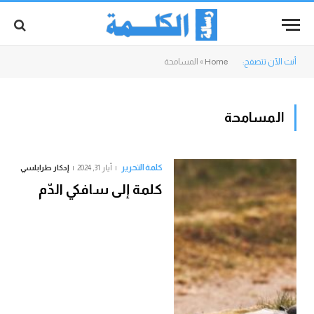
أنت الآن تتصفح:
Home
»
المسامحة
المسامحة
كلمة التحرير
أيار 31, 2024
إدكار طرابلسي
كلمة إلى سافكي الدّم