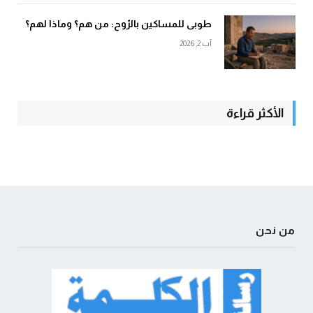
طوبى للمساكين بالرّوح: من هم؟ وماذا لهم؟
آب 2, 2026
الأكثر قراءة
من نحن