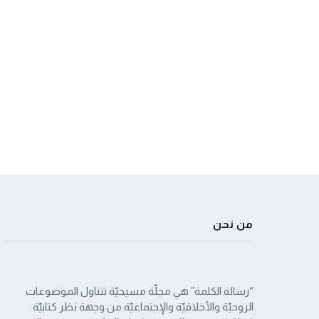
من نحن
“رسالة الكلمة” هي مجلّة مسيحيّة تتناول الموضوعات
الروحيّة والأخلاقيّة والإجتماعيّة من ‏وجهة نظر كتابيّة