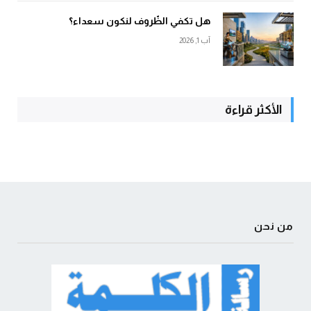
هل تكفي الظّروف لنكون سعداء؟
آب 1, 2026
الأكثر قراءة
من نحن