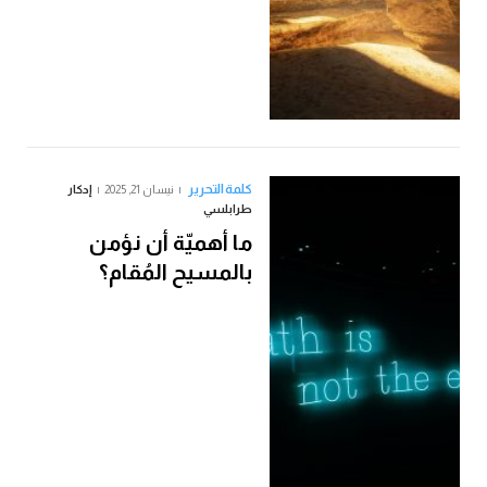
كلمة التحرير
نيسان 21, 2025
إدكار
طرابلسي
ما أهميّة أن نؤمن
بالمسيح المُقام؟