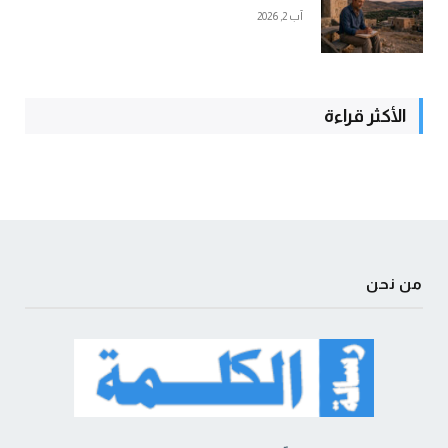
آب 2, 2026
الأكثر قراءة
من نحن