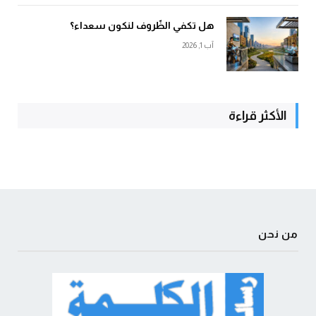
هل تكفي الظّروف لنكون سعداء؟
آب 1, 2026
الأكثر قراءة
من نحن