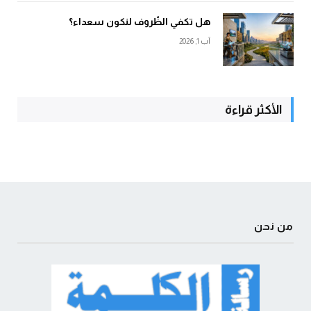
هل تكفي الظّروف لنكون سعداء؟
آب 1, 2026
الأكثر قراءة
من نحن