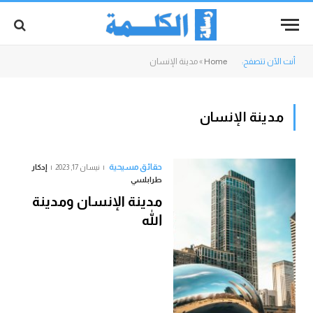
أنت الآن تتصفح:
Home
»
مدينة الإنسان
مدينة الإنسان
حقائق مسيحية
نيسان 17, 2023
إدكار
طرابلسي
مدينة الإنسان ومدينة
الله