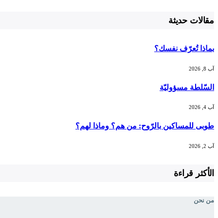
مقالات حديثة
بماذا تُعرّف نفسك؟
آب 8, 2026
السّلطة مسؤوليّة
آب 4, 2026
طوبى للمساكين بالرّوح: من هم؟ وماذا لهم؟
آب 2, 2026
الأكثر قراءة
من نحن