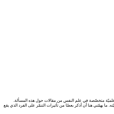
حاث علميّة متخصّصة في علم النفس من مقالات حول هذه المسألة.
ما يهمّني هنا أن أذكر بعضًا من تأثيرات التنمّر على الفرد الذي يقع