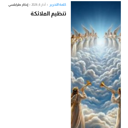
كلمة التحرير
آذار 6, 2026
إدكار طرابلسي
تنظيم الملائكة