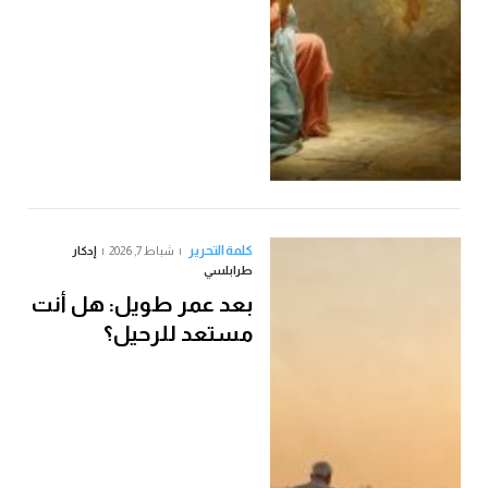
كلمة التحرير
شباط 7, 2026
إدكار
طرابلسي
بعد عمر طويل: هل أنت
مستعد للرحيل؟