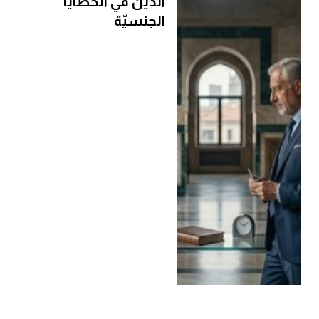
الدّين في الخطايا
الجنسيّة