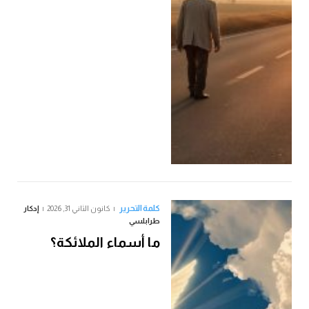
كلمة التحرير
كانون الثاني 31, 2026
إدكار
طرابلسي
ما أسماء الملائكة؟