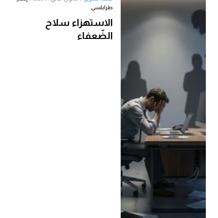
طرابلسي
الاستهزاء سلاح
الضّعفاء