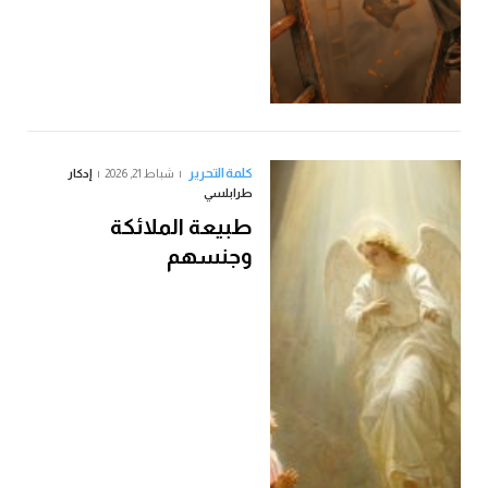
كلمة التحرير
شباط 21, 2026
إدكار
طرابلسي
طبيعة الملائكة
وجنسهم