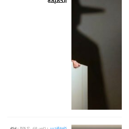
الحقيقة
كلمة التحرير
كانون الثاني 17, 2026
إدكار