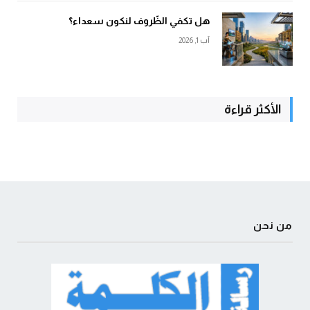
هل تكفي الظّروف لنكون سعداء؟
آب 1, 2026
الأكثر قراءة
من نحن