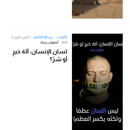
تأملات
رسالة الكلمة
كانون الأول 3,
2025
أنطوان يزبك
لسان الإنسان: آلة خيرٍ
أو شرّ؟