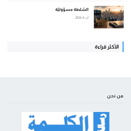
السّلطة مسؤوليّة
آب 4, 2026
الأكثر قراءة
من نحن