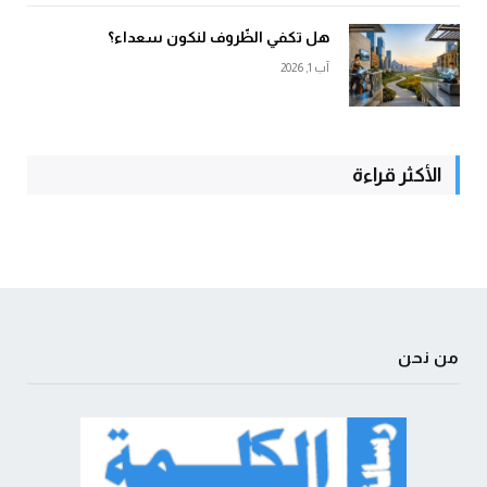
هل تكفي الظّروف لنكون سعداء؟
آب 1, 2026
الأكثر قراءة
من نحن