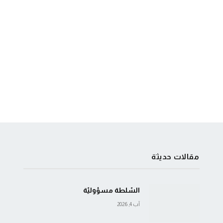
مقالات حديثة
السّلطة مسؤوليّة
آب 4, 2026