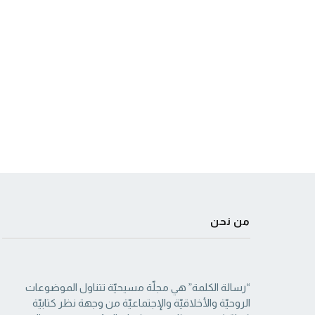
من نحن
“رسالة الكلمة” هي مجلّة مسيحيّة تتناول الموضوعات
الروحيّة والأخلاقيّة والإجتماعيّة من ‏وجهة نظر كتابيّة