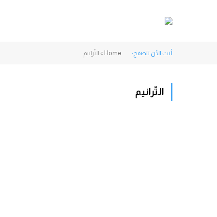
أنت الآن تتصفح:
Home
»
التّرانيم
التّرانيم