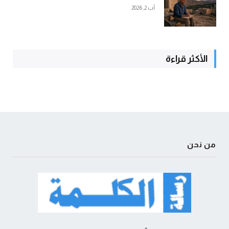
آب 2, 2026
الأكثر قراءة
من نحن