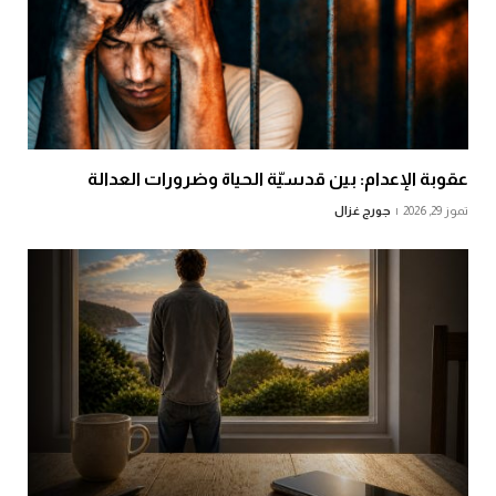
عقوبة الإعدام: بين قدسيّة الحياة وضرورات العدالة
تموز 29, 2026
جورج غزال