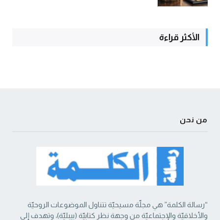
الأكثر قراءة
من نحن
“رسالة الكلمة” هي مجلّة مسيحيّة تتناول الموضوعات الروحيّة
والأخلاقيّة والإجتماعيّة من ‏وجهة نظر كتابيّة (بيبليّة)، وتهدف إلى