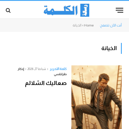
أنت الآن تتصفح:
Home
»
الخيانة
الخيانة
كلمة التحرير
شباط 27, 2026
إدكار
طرابلسي
صعاليك السّلالم