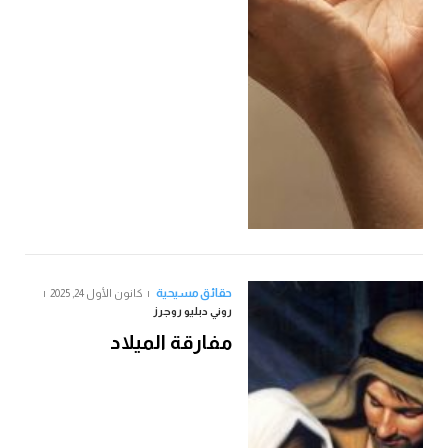
حقائق مسيحية
كانون الأول 24, 2025
روني دبليو روجرز
مفارقة الميلاد