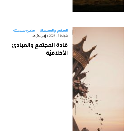
المجتمع والمسيحيّة
مبادئ مسيحيّة
شباط 18, 2026
إيلي خرّاط
قادة المجتمع والمبادئ
الأخلاقيّة