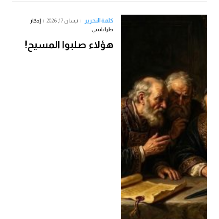
كلمة التحرير
نيسان 17, 2026
إدكار
طرابلسي
هؤلاء صلبوا المسيح!