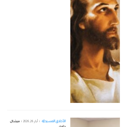
الأخلاق المسيحيّة
أيار 26, 2026
ميشال
حاوي