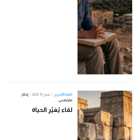
كلمة التحرير
تموز 14, 2026
إدكار
طرابلسي
لقاء يُغيّر الحياة